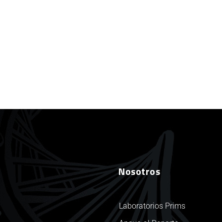
Nosotros
Laboratorios Prims