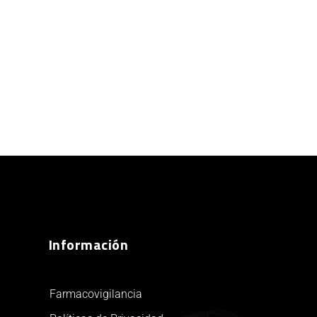
Información
Farmacovigilancia