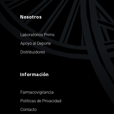
Nosotros
Laboratorios Prims
Apoyo al Deporte
Distribuidores
Información
Farmacovigilancia
Políticas de Privacidad
Contacto