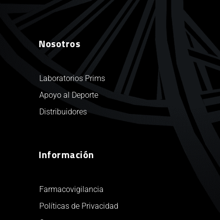
Nosotros
Laboratorios Prims
Apoyo al Deporte
Distribuidores
Información
Farmacovigilancia
Políticas de Privacidad