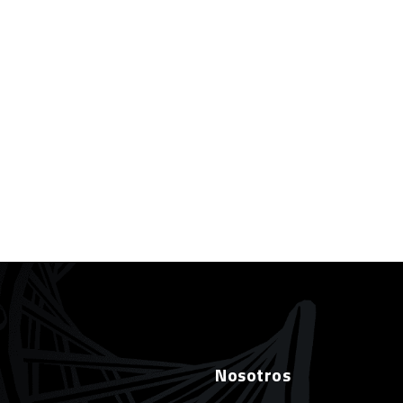
Nosotros