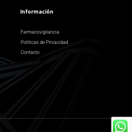
Información
Farmacovigilancia
Políticas de Privacidad
Contacto