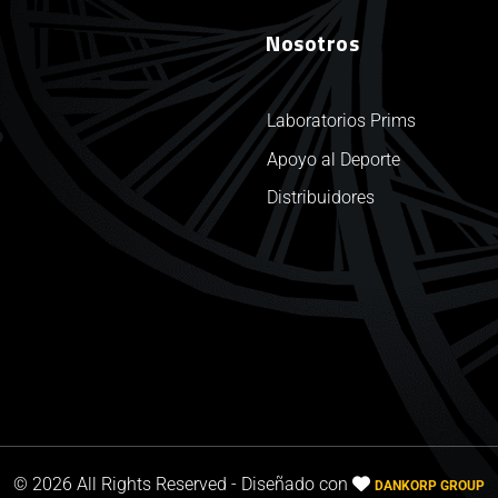
Nosotros
Laboratorios Prims
Apoyo al Deporte
Distribuidores
© 2026 All Rights Reserved - Diseñado con
DANKORP GROUP