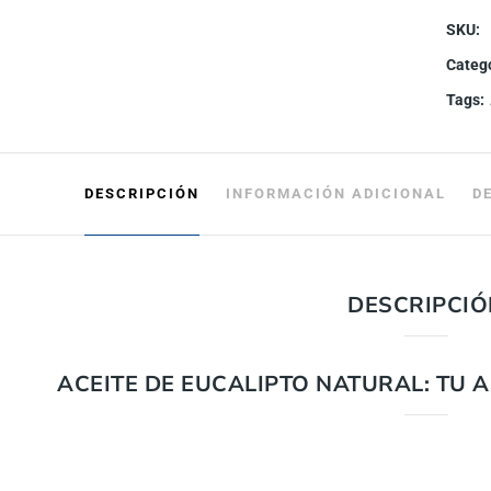
SKU:
Categ
Tags:
DESCRIPCIÓN
INFORMACIÓN ADICIONAL
D
DESCRIPCIÓ
ACEITE DE EUCALIPTO NATURAL: TU 