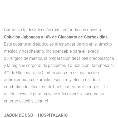
Garantiza la desinfección más profunda con nuestra
Solución Jabonosa al 4% de Gluconato de Clorhexidina
.
Este potente antiséptico es el estándar de oro en el ámbito
médico y hospitalario, indispensable para el lavado
quirúrgico de manos, la preparación de la piel preoperatoria
y la higiene corporal de pacientes. La Solución Jabonosa al
4% de Gluconato de Clorhexidina ofrece una acción
antimicrobiana de amplio espectro y efecto residual,
combatiendo eficazmente bacterias, virus y hongos. ¡Un
aliado esencial para prevenir infecciones y asegurar un
entorno estéril y seguro!
JABÓN DE USO – HOSPITALARIO