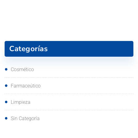
Categorías
Cosmético
Farmaceútico
Limpieza
Sin Categoría