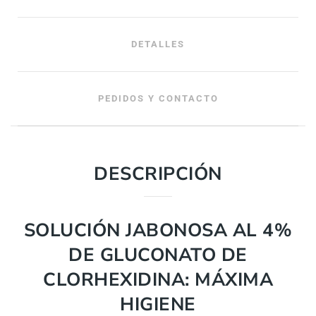
DETALLES
PEDIDOS Y CONTACTO
DESCRIPCIÓN
SOLUCIÓN JABONOSA AL 4%
DE GLUCONATO DE
CLORHEXIDINA: MÁXIMA
HIGIENE