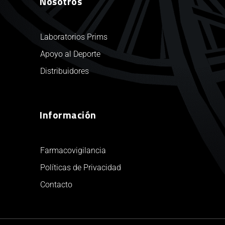
Nosotros
Laboratorios Prims
Apoyo al Deporte
Distribuidores
Información
Farmacovigilancia
Políticas de Privacidad
Contacto