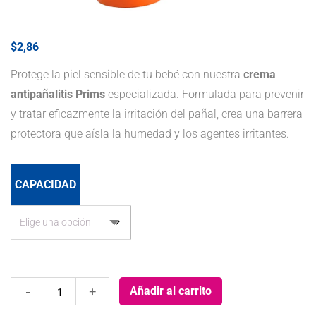
$
2,86
Protege la piel sensible de tu bebé con nuestra
crema
antipañalitis Prims
especializada. Formulada para prevenir
y tratar eficazmente la irritación del pañal, crea una barrera
protectora que aísla la humedad y los agentes irritantes.
CAPACIDAD
Crema
Añadir al carrito