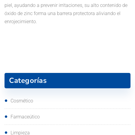
piel, ayudando a prevenir irritaciones, su alto contenido de
óxido de zinc forma una barrera protectora aliviando el
enrojecimiento.
Categorías
Cosmético
Farmaceútico
Limpieza